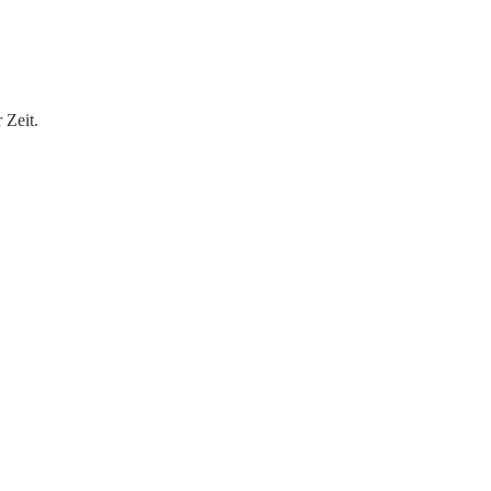
 Zeit.