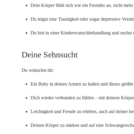
Dein Körper fühlt sich wie ein Fremder an, nicht mehr
Du trägst eine Traurigkeit oder sogar depressive Verst
Du bist in einer Kinderwunschbehandlung und suchst nac
Deine Sehnsucht
Du wünschst dir:
Ein Baby in deinen Armen zu halten und dieses größte
Dich wieder verbunden zu fühlen – mit deinem Körper
Leichtigkeit und Freude zu erleben, auch auf deiner h
Deinen Körper zu stärken und auf eine Schwangerschaf