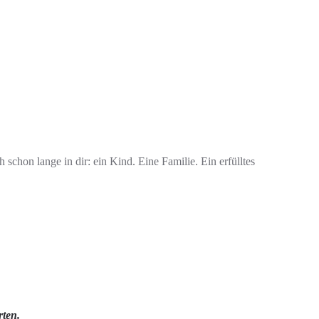
 schon lange in dir: ein Kind. Eine Familie. Ein erfülltes
rten.