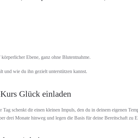
uf körperlicher Ebene, ganz ohne Blutentnahme.
 und wie du ihn gezielt unterstützen kannst.
-Kurs Glück einladen
 Tag schenkt dir einen kleinen Impuls, den du in deinem eigenen Tem
über drei Monate hinweg und legen die Basis für deine Bereitschaft zu