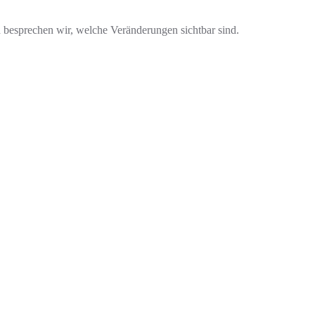
d besprechen wir, welche Veränderungen sichtbar sind.