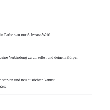
 in Farbe statt nur Schwarz-Weiß
deine Verbindung zu dir selbst und deinem Körper.
 stärken und neu ausrichten kannst.
Zeit.