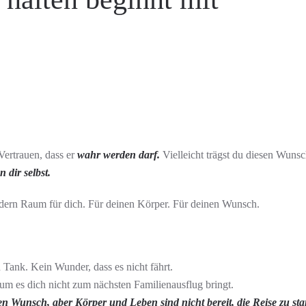
ertrauen, dass er
wahr werden darf.
Vielleicht trägst du diesen Wunsch
 dir selbst.
ondern Raum für dich. Für deinen Körper. Für deinen Wunsch.
 Tank. Kein Wunder, dass es nicht fährt.
rum es dich nicht zum nächsten Familienausflug bringt.
 Wunsch, aber Körper und Leben sind nicht bereit, die Reise zu sta