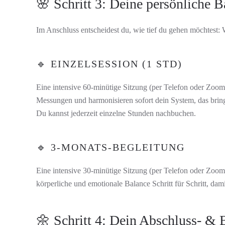
🌸 Schritt 3: Deine persönliche 
Im Anschluss entscheidest du, wie tief du gehen möchtest:
🔹 EINZELSESSION (1 STD)
Eine intensive 60-minütige Sitzung (per Telefon oder Zoom
Messungen und harmonisieren sofort dein System, das bring
Du kannst jederzeit einzelne Stunden nachbuchen.
🔹 3-MONATS-BEGLEITUNG
Eine intensive 30-minütige Sitzung (per Telefon oder Zoom)
körperliche und emotionale Balance Schritt für Schritt, da
🌼 Schritt 4: Dein Abschluss- &