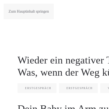
Zum Hauptinhalt springen
Wieder ein negativer 
Was, wenn der Weg kür
ERSTGESPRÄCH
ERSTGESPRÄCH
Dein Baby im Arm zu 