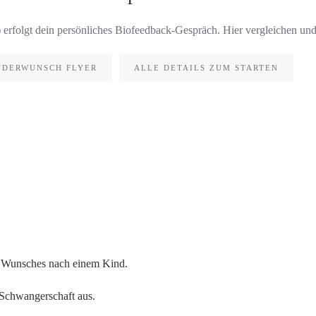
 erfolgt dein persönliches Biofeedback-Gespräch. Hier vergleichen un
NDERWUNSCH FLYER
ALLE DETAILS ZUM STARTEN
en Wunsches nach einem Kind.
e Schwangerschaft aus.