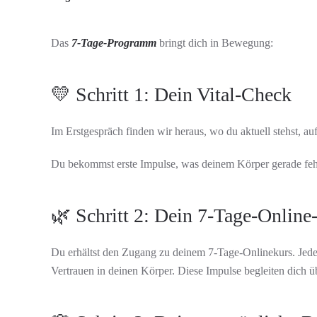
Das
7-Tage-Programm
bringt dich in Bewegung:
💛 Schritt 1: Dein Vital-Check
Im Erstgespräch finden wir heraus, wo du aktuell stehst, a
Du bekommst erste Impulse, was deinem Körper gerade fehlt
🌿 Schritt 2: Dein 7-Tage-Online
Du erhältst den Zugang zu deinem 7-Tage-Onlinekurs. Jeder
Vertrauen in deinen Körper. Diese Impulse begleiten dich 