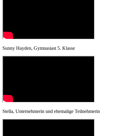
Sunny Hayden,
Gymnasiast 5. Klasse
Stella, Unternehmerin und ehemalige Teilnehmerin