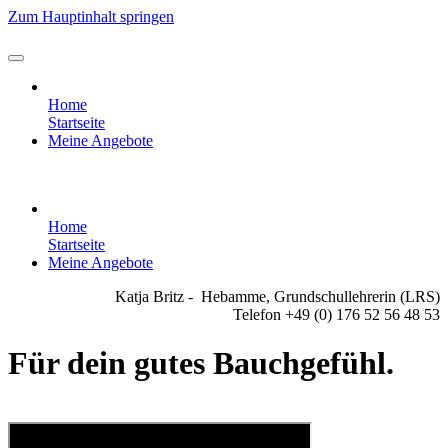
Zum Hauptinhalt springen
Home
Startseite
Meine Angebote
Home
Startseite
Meine Angebote
Katja Britz - Hebamme, Grundschullehrerin (LRS)
Telefon +49 (0) 176 52 56 48 53
Für dein gutes Bauchgefühl.