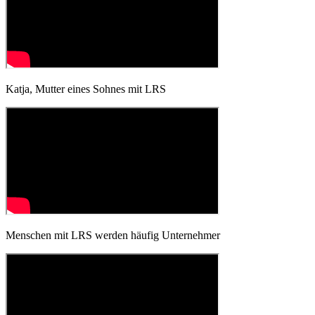
Katja, Mutter eines Sohnes mit LRS
Menschen mit LRS werden häufig Unternehmer