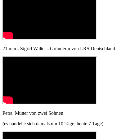
21 min - Sigrid Walter - Gründerin von LRS Deutschland
Petra, Mutter von zwei Söhnen
(es handelte sich damals um 10 Tage, heute 7 Tage)